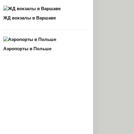
ЖД вокзалы в Варшаве
Аэропорты в Польше