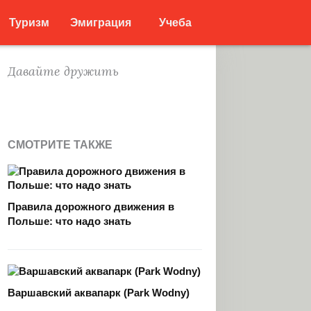
Туризм
Эмиграция
Учеба
Давайте дружить
СМОТРИТЕ ТАКЖЕ
Правила дорожного движения в
Польше: что надо знать
Варшавский аквапарк (Park Wodny)