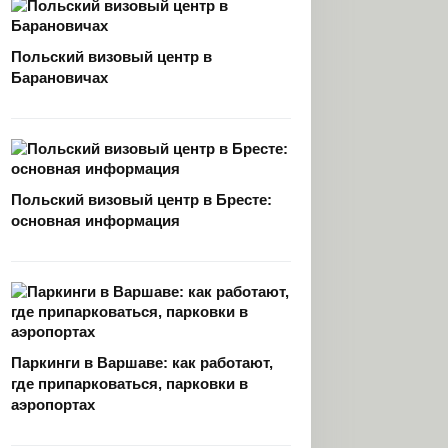
Польский визовый центр в
Барановичах
Польский визовый центр в Бресте:
основная информация
Паркинги в Варшаве: как работают,
где припарковаться, парковки в
аэропортах