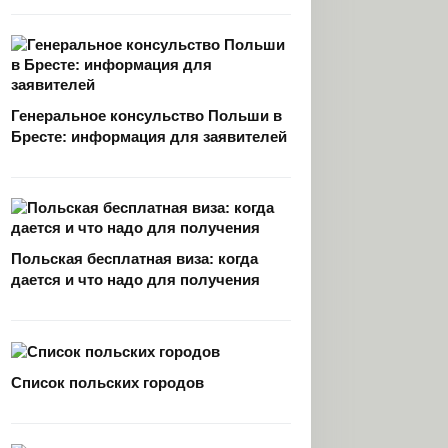
Генеральное консульство Польши в
Бресте: информация для заявителей
Польская бесплатная виза: когда
дается и что надо для получения
Список польских городов