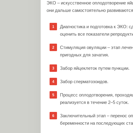
ЭКО – искусственное оплодотворение яйц
они дальше самостоятельно развиваются.
Диагностика и подготовка к ЭКО:
с
оценить все показатели репродукт
Стимуляция овуляции – этап лечен
пригодных для зачатия.
Забор яйцеклеток путем пункции.
Забор сперматозоидов.
Процесс оплодотворения, проходя
реализуется в течение 2–5 суток.
Заключительный этап – перенос оп
беременности на последующих ста