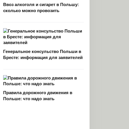
Ввоз алкоголя и сигарет в Польшу:
сколько можно провозить
Генеральное консульство Польши в
Бресте: информация для заявителей
Правила дорожного движения в
Польше: что надо знать