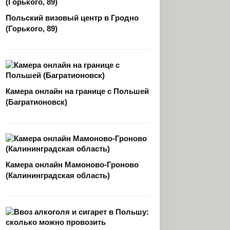
Польский визовый центр в Гродно
(Горького, 89)
Камера онлайн на границе с Польшей
(Багратионовск)
Камера онлайн Мамоново-Гроново
(Калининградская область)