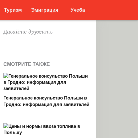
Туризм
Эмиграция
Учеба
Давайте дружить
СМОТРИТЕ ТАКЖЕ
Генеральное консульство Польши в
Гродно: информация для заявителей