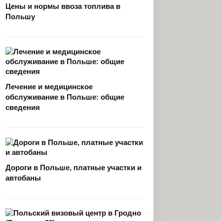
Цены и нормы ввоза топлива в
Польшу
Лечение и медицинское
обслуживание в Польше: общие
сведения
Дороги в Польше, платные участки и
автобаны