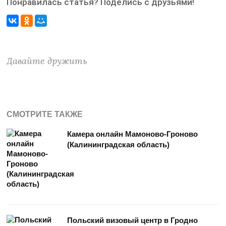
Понравилась статья? Поделись с друзьями!
Давайте дружить
СМОТРИТЕ ТАКЖЕ
Камера онлайн Мамоново-Гроново
(Калининградская область)
Польский визовый центр в Гродно