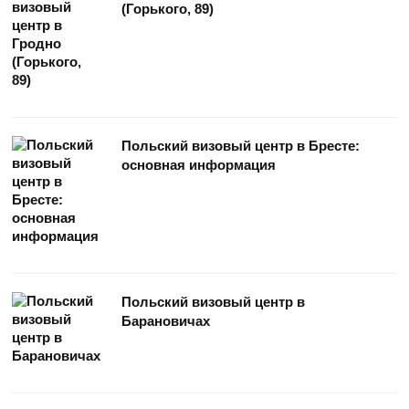
(Горького, 89)
Польский визовый центр в Бресте:
основная информация
Польский визовый центр в
Барановичах