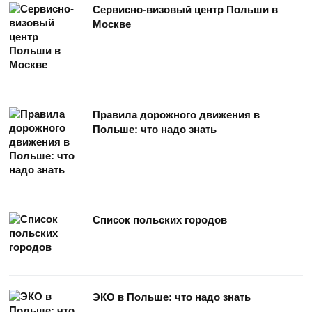
Сервисно-визовый центр Польши в
Москве
Правила дорожного движения в
Польше: что надо знать
Список польских городов
ЭКО в Польше: что надо знать