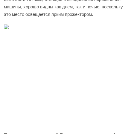
машины, хорошо видны как днем, так и ночью, поскольку
это место освещается ярким прожектором.