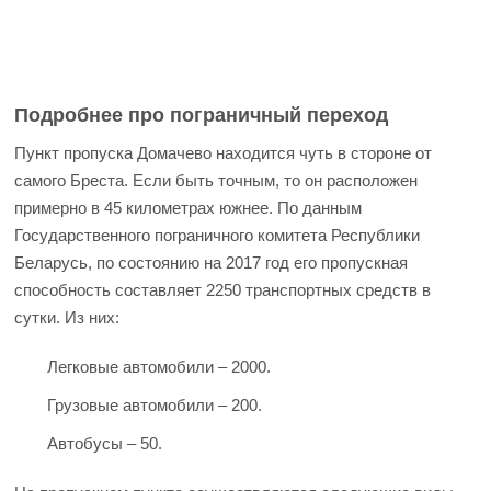
Подробнее про пограничный переход
Пункт пропуска Домачево находится чуть в стороне от
самого Бреста. Если быть точным, то он расположен
примерно в 45 километрах южнее. По данным
Государственного пограничного комитета Республики
Беларусь, по состоянию на 2017 год его пропускная
способность составляет 2250 транспортных средств в
сутки. Из них:
Легковые автомобили – 2000.
Грузовые автомобили – 200.
Автобусы – 50.