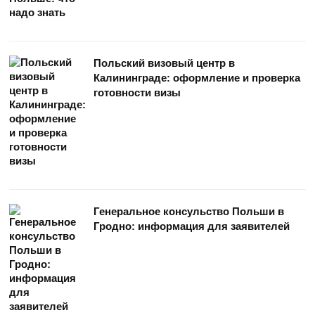
Польский визовый центр в
Калининграде: оформление и проверка
готовности визы
Генеральное консульство Польши в
Гродно: информация для заявителей