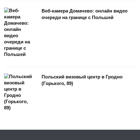
Веб-камера Домачево: онлайн видео
очереди на границе с Польшей
Польский визовый центр в Гродно
(Горького, 89)