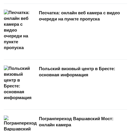
Песчатка: онлайн веб камера с видео
очереди на пункте пропуска
Польский визовый центр в Бресте:
основная информация
Погранпереход Варшавский Мост:
онлайн камера