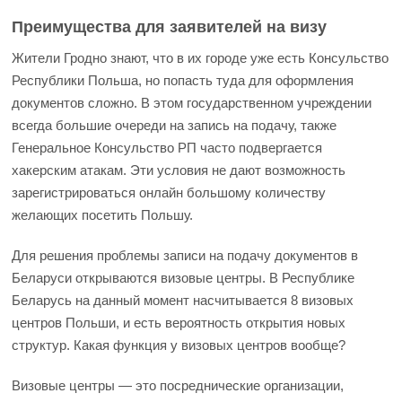
Преимущества для заявителей на визу
Жители Гродно знают, что в их городе уже есть Консульство
Республики Польша, но попасть туда для оформления
документов сложно. В этом государственном учреждении
всегда большие очереди на запись на подачу, также
Генеральное Консульство РП часто подвергается
хакерским атакам. Эти условия не дают возможность
зарегистрироваться онлайн большому количеству
желающих посетить Польшу.
Для решения проблемы записи на подачу документов в
Беларуси открываются визовые центры. В Республике
Беларусь на данный момент насчитывается 8 визовых
центров Польши, и есть вероятность открытия новых
структур. Какая функция у визовых центров вообще?
Визовые центры — это посреднические организации,