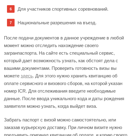
Для участников спортивных соревнований.
Национальные разрешения на въезд.
После подачи документов в данное учреждение в любой
момент можно отследить нахождение своего
загранпаспорта. На сайте есть специальный сервис,
который дает возможность узнать, как обстоят дела с
вашими документами. Проверить готовность визы вы
можете
здесь
. Для этого нужно хранить квитанцию об
оплате сервисного и визового сборов, на которой указан
номер ICR. Для отслеживания введите необходимые
данные. После ввода уникального кода и даты рождения
заявителя можно узнать, когда выйдет виза.
Забрать паспорт с визой можно самостоятельно, или
заказав курьерскую доставку. При личном визите нужно
предъявить оригинал квитанции об оплате, и копию своего