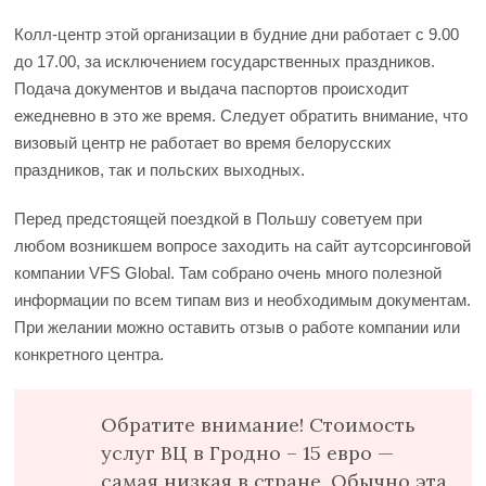
Колл-центр этой организации в будние дни работает с 9.00
до 17.00, за исключением государственных праздников.
Подача документов и выдача паспортов происходит
ежедневно в это же время. Следует обратить внимание, что
визовый центр не работает во время белорусских
праздников, так и польских выходных.
Перед предстоящей поездкой в Польшу советуем при
любом возникшем вопросе заходить на сайт аутсорсинговой
компании VFS Global. Там собрано очень много полезной
информации по всем типам виз и необходимым документам.
При желании можно оставить отзыв о работе компании или
конкретного центра.
Обратите внимание! Стоимость
услуг ВЦ в Гродно – 15 евро —
самая низкая в стране. Обычно эта