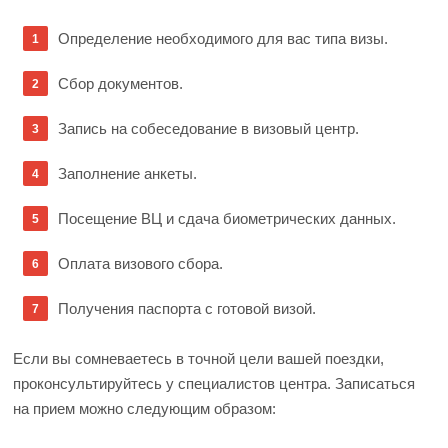
Определение необходимого для вас типа визы.
Сбор документов.
Запись на собеседование в визовый центр.
Заполнение анкеты.
Посещение ВЦ и сдача биометрических данных.
Оплата визового сбора.
Получения паспорта с готовой визой.
Если вы сомневаетесь в точной цели вашей поездки,
проконсультируйтесь у специалистов центра. Записаться
на прием можно следующим образом: