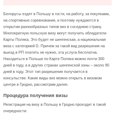
Белорусы ездят в Польшу в гости, на работу, за покупками,
на спортивные соревнования, и поэтому нуждаются в
открытии разнообразных типов виз в соседнюю страну.
Многократную польскую визу могут получить обладатели
Карты Поляка. Это будет не шенгенская, а национальная
виза с категорией D. Причем за такой вид разрешения на
выезд в РП платить не нужно, эта услуга бесплатна.
Находиться в Польше по Карте Поляка можно почти 300
дней в году, а в других странах шенгенской зоны – около 90
дней в году. Этот тип разрешения получается в
консульстве. Какие виды виз можно открыть в визовом
центре в Гродно, рассмотрим далее.
Процедура получения визы
Регистрация на визу в Польшу в Гродно проходит в такой
очередности: