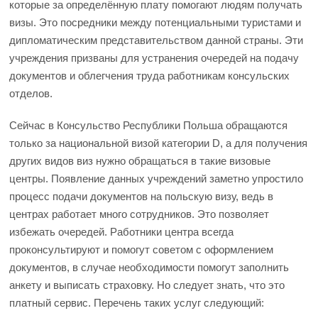
которые за определённую плату помогают людям получать
визы. Это посредники между потенциальными туристами и
дипломатическим представительством данной страны. Эти
учреждения призваны для устранения очередей на подачу
документов и облегчения труда работникам консульских
отделов.
Сейчас в Консульство Республики Польша обращаются
только за национальной визой категории D, а для получения
других видов виз нужно обращаться в такие визовые
центры. Появление данных учреждений заметно упростило
процесс подачи документов на польскую визу, ведь в
центрах работает много сотрудников. Это позволяет
избежать очередей. Работники центра всегда
проконсультируют и помогут советом с оформлением
документов, в случае необходимости помогут заполнить
анкету и выписать страховку. Но следует знать, что это
платный сервис. Перечень таких услуг следующий: