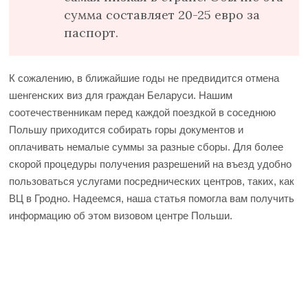
сумма составляет 20-25 евро за
паспорт.
К сожалению, в ближайшие годы не предвидится отмена
шенгенских виз для граждан Беларуси. Нашим
соотечественникам перед каждой поездкой в соседнюю
Польшу приходится собирать горы документов и
оплачивать немалые суммы за разные сборы. Для более
скорой процедуры получения разрешений на въезд удобно
пользоваться услугами посреднических центров, таких, как
ВЦ в Гродно. Надеемся, наша статья помогла вам получить
информацию об этом визовом центре Польши.