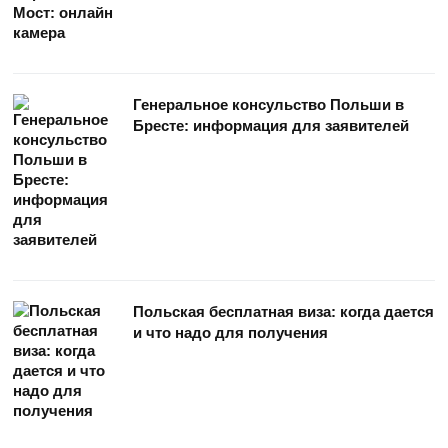
Генеральное консульство Польши в
Бресте: информация для заявителей
Польская бесплатная виза: когда дается
и что надо для получения