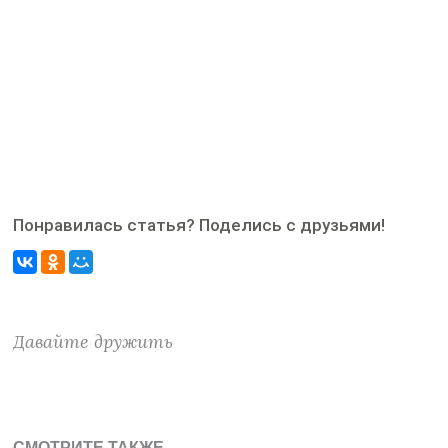
Понравилась статья? Поделись с друзьями!
Давайте дружить
СМОТРИТЕ ТАКЖЕ