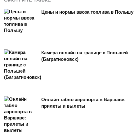
Цены и нормы ввоза топлива в Польшу
Камера онлайн на границе с Польшей
(Багратионовск)
Онлайн табло аэропорта в Варшаве:
прилеты и вылеты