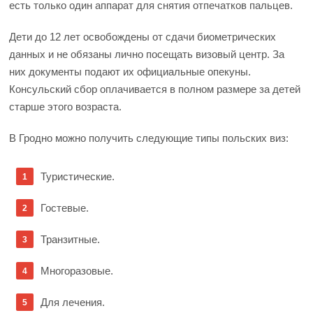
есть только один аппарат для снятия отпечатков пальцев.
Дети до 12 лет освобождены от сдачи биометрических
данных и не обязаны лично посещать визовый центр. За
них документы подают их официальные опекуны.
Консульский сбор оплачивается в полном размере за детей
старше этого возраста.
В Гродно можно получить следующие типы польских виз:
Туристические.
Гостевые.
Транзитные.
Многоразовые.
Для лечения.