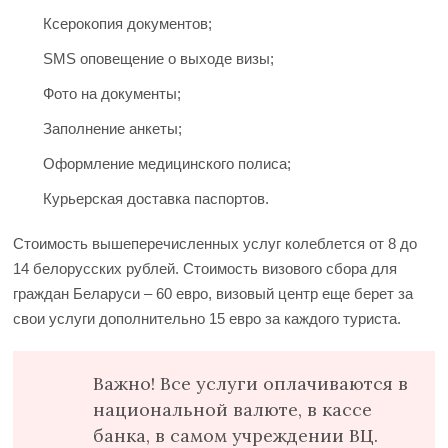
Ксерокопия документов;
SMS оповещение о выходе визы;
Фото на документы;
Заполнение анкеты;
Оформление медицинского полиса;
Курьерская доставка паспортов.
Стоимость вышеперечисленных услуг колеблется от 8 до
14 белорусских рублей. Стоимость визового сбора для
граждан Беларуси – 60 евро, визовый центр еще берет за
свои услуги дополнительно 15 евро за каждого туриста.
Важно! Все услуги оплачиваются в
национальной валюте, в кассе
банка, в самом учреждении ВЦ.