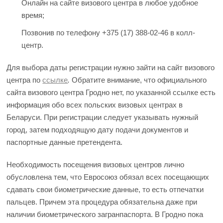
Онлайн на сайте визового центра в любое удобное
время;
Позвонив по телефону +375 (17) 388-02-46 в колл-
центр.
Для выбора даты регистрации нужно зайти на сайт визового
центра по
ссылке
.
Обратите внимание, что официального
сайта визового центра Гродно нет, по указанной ссылке есть
информация обо всех польских визовых центрах в
Беларуси. При регистрации следует указывать нужный
город, затем подходящую дату подачи документов и
паспортные данные претендента.
Необходимость посещения визовых центров лично
обусловлена тем, что Евросоюз обязал всех посещающих
сдавать свои биометрические данные, то есть отпечатки
пальцев. Причем эта процедура обязательна даже при
наличии биометрического загранпаспорта. В Гродно пока