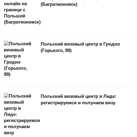
(Багратионовск)
Польский визовый центр в Гродно
(Горького, 89)
Польский визовый центр в Лиде:
регистрируемся и получаем визу