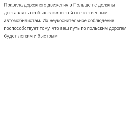
Правила дорожного движения в Польше не должны
доставлять особых сложностей отечественным
автомобилистам. Их неукоснительное соблюдение
поспособствует тому, что ваш путь по польским дорогам
будет легким и быстрым.