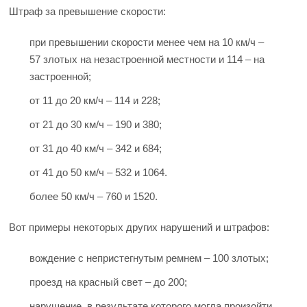
Штраф за превышение скорости:
при превышении скорости менее чем на 10 км/ч –
57 злотых на незастроенной местности и 114 – на
застроенной;
от 11 до 20 км/ч – 114 и 228;
от 21 до 30 км/ч – 190 и 380;
от 31 до 40 км/ч – 342 и 684;
от 41 до 50 км/ч – 532 и 1064.
более 50 км/ч – 760 и 1520.
Вот примеры некоторых других нарушений и штрафов:
вождение с непристегнутым ремнем – 100 злотых;
проезд на красный свет – до 200;
нарушение, в результате которого могла произойти