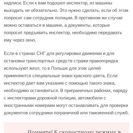
надписи. Если к вам подошел инспектор, из машины
выходить не обязательно. Это нужно сделать, если об этом
попросит сам сотрудник полиции. В противном же случае
можно оставаться в машине, а документы, которые
попросит предъявить инспектор, необходимо передавать
ему через окно.
Если в странах СНГ для регулировки движения и для
остановки транспортных средств стражи правопорядка
используют жезл, то в Польше для этих целей
применяются специальные знаки красного цвета. Если
инспектор дает вам указание с помощью такого знака,
необходимо остановиться. В приграничных районах, наряду
с инспекторами дорожной полиции, автомобили с
иностранными номерами могут останавливать для проверки
документов сотрудники пограничной или таможенной служб.
Помните! К скоростному режиму в