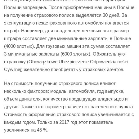
Польши запрещена. После приобретения машины в Польше
на получение страхового полиса выделяется 30 дней. За
эксплуатацию незастрахованного автомобиля полагается
штраф. Например, для владельцев легковых авто размер
штрафа составляет две минимальные зарплаты в Польше
(4000 злотых). Для грузовых машин эта сумма составляет
3 минимальные зарплаты (6000 злотых). Обязательную
страховку (Obowiązkowe Ubezpieczenie Odpowiedzialności
Cywilnej) желательно приобретать у страховых агентов.
На стоимость получения страхового полиса влияют
несколько факторов: модель, автомобиля, год выпуска,
объем двигателя, количество предыдущих владельцев и
другие. Также этот параметр зависит от населенного пункта.
Стоимость оформления страхового полиса увеличивается с
каждым годом. Только за 2017 год этот показатель
увеличился на 45 %.