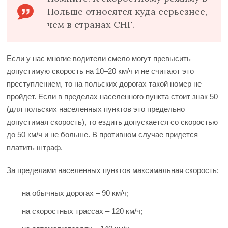
Польше относятся куда серьезнее,
чем в странах СНГ.
Если у нас многие водители смело могут превысить
допустимую скорость на 10–20 км/ч и не считают это
преступлением, то на польских дорогах такой номер не
пройдет. Если в пределах населенного пункта стоит знак 50
(для польских населенных пунктов это предельно
допустимая скорость), то ездить допускается со скоростью
до 50 км/ч и не больше. В противном случае придется
платить штраф.
За пределами населенных пунктов максимальная скорость:
на обычных дорогах – 90 км/ч;
на скоростных трассах – 120 км/ч;