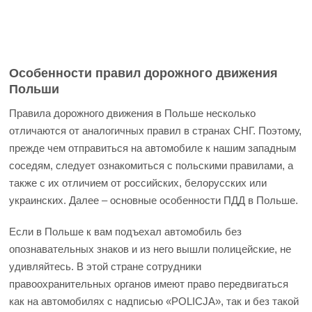
Особенности правил дорожного движения
Польши
Правила дорожного движения в Польше несколько
отличаются от аналогичных правил в странах СНГ. Поэтому,
прежде чем отправиться на автомобиле к нашим западным
соседям, следует ознакомиться с польскими правилами, а
также с их отличием от российских, белорусских или
украинских. Далее – основные особенности ПДД в Польше.
Если в Польше к вам подъехал автомобиль без
опознавательных знаков и из него вышли полицейские, не
удивляйтесь. В этой стране сотрудники
правоохранительных органов имеют право передвигаться
как на автомобилях с надписью «POLICJA», так и без такой