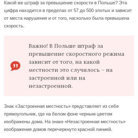
Какой же штраф за превышение скорости в Польше? Эта
цифра находится в пределах от 57 до 500 злотых и зависит
от места нарушения и от того, насколько была превышена
скорость.
Важно! В Польше штраф за
превышение скоростного режима
зависит от того, на какой
местности это случилось – на
застроенной или на
незастроенной.
Знак «Застроенная местность» представляет из себя
прямоугольник, где на белом фоне черным цветом
изображены дома. На знаке «Незастроенная местность»
изображение домов перечеркнуто красной линией.