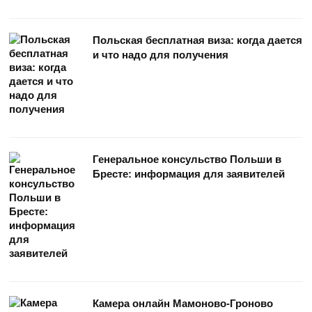
Польская бесплатная виза: когда дается
и что надо для получения
Генеральное консульство Польши в
Бресте: информация для заявителей
Камера онлайн Мамоново-Гроново