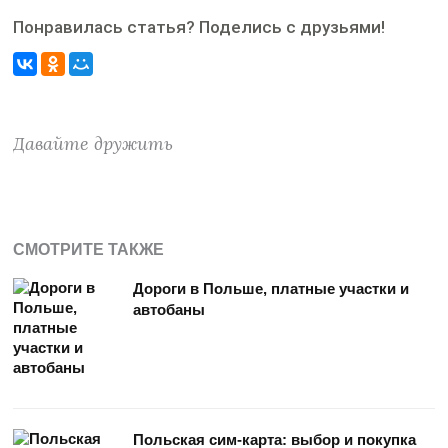
Понравилась статья? Поделись с друзьями!
Давайте дружить
СМОТРИТЕ ТАКЖЕ
Дороги в Польше, платные участки и
автобаны
Польская сим-карта: выбор и покупка