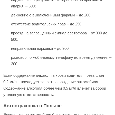
авария, – 500;
движение с выключенными фарами – до 200;
отсутствие водительских прав – до 250;
проезд на запрещенный сигнал светофора – от 300 до
500;
неправильная парковка – до 300;
разговор по мобильному телефону во время движения –
200.
Если содержание алкоголя в крови водителя превышает
0,2 мг/л – последует запрет на вождение автомобиля.
Содержание алкоголя более чем 0,5 мг/л влечет за собой
уголовную ответственность.
Автостраховка в Польше
Эксплуатация автомобиля без страховки на территории