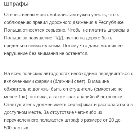
Штрафы
Отечественным автомобилистам нужно учесть, что к
соблюдению правил дорожного движения в Республике
Польша относятся серьезно. Чтобы не платить штрафы в
Польше за нарушение ПДД, нужно на дороге быть
предельно внимательным. Потому что даже малейшее
нарушение без внимания не останется.
На всех польских автодорогах необходимо передвигаться с
включенными фарами (ближний свет). В машине
обязательно должны быть огнетушитель (емкостью не
менее 1 кг), аптечка, а также знак аварийной остановки.
Огнетушитель должен иметь сертификат и располагаться в
доступном месте. За отсутствие чего-либо из
перечисленного полагается штраф в размере от 20 до
500 злотых.