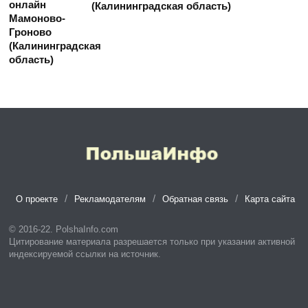
(Калининградская область)
О проекте
Рекламодателям
Обратная связь
Карта сайта
© 2016-22. PolshaInfo.com
Цитирование материала разрешается только при указании активной
индексируемой ссылки на источник.