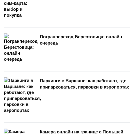
Погранпереход Берестовица: онлайн
очередь
Паркинги в Варшаве: как работают, где
припарковаться, парковки в аэропортах
Камера онлайн на границе с Польшей