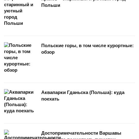
Польши
Польские горы, в том числе курортные:
обзор
Аквапарки Гданьска (Польша): куда
поехать
Достопримечательности Варшавы