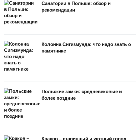
Санатории в Польше: обзор и
рекомендации
Колонна Сигизмунда: что надо знать о
памятнике
Польские замки: средневековые и
более поздние
Краков – старинный и уютный город