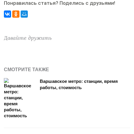
Понравилась статья? Поделись с друзьями!
Давайте дружить
СМОТРИТЕ ТАКЖЕ
Варшавское метро: станции, время
работы, стоимость