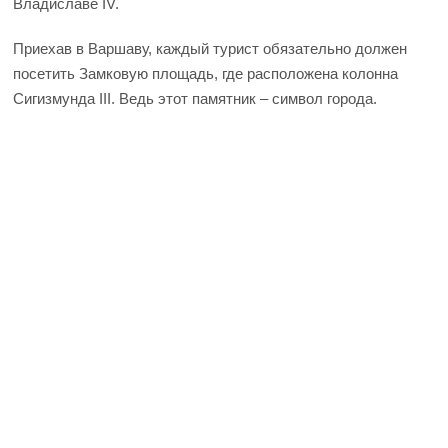
Владиславе IV.
Приехав в Варшаву, каждый турист обязательно должен
посетить Замковую площадь, где расположена колонна
Сигизмунда III. Ведь этот памятник – символ города.