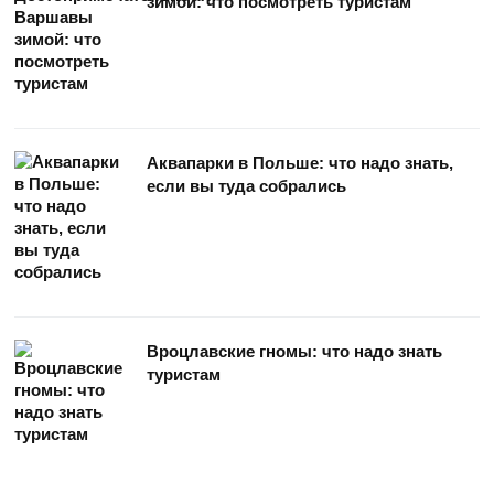
зимой: что посмотреть туристам
Аквапарки в Польше: что надо знать,
если вы туда собрались
Вроцлавские гномы: что надо знать
туристам