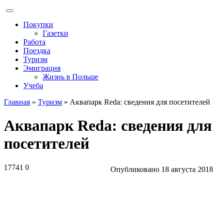
Покупки
Газетки
Работа
Поездка
Туризм
Эмиграция
Жизнь в Польше
Учеба
Главная
»
Туризм
»
Аквапарк Reda: сведения для посетителей
Аквапарк Reda: сведения для
посетителей
17741
0
Опубликовано
18 августа 2018