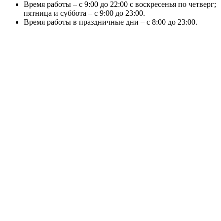
Время работы – с 9:00 до 22:00 с воскресенья по четверг;
пятница и суббота – с 9:00 до 23:00.
Время работы в праздничные дни – с 8:00 до 23:00.