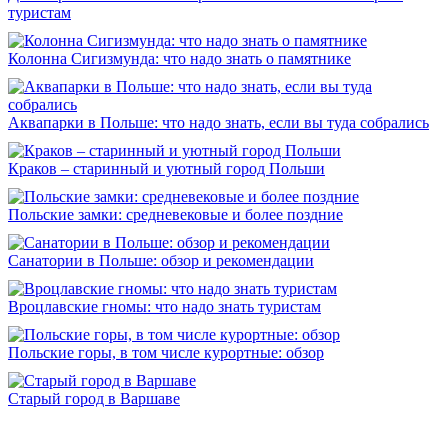
туристам
Колонна Сигизмунда: что надо знать о памятнике
Аквапарки в Польше: что надо знать, если вы туда собрались
Краков – старинный и уютный город Польши
Польские замки: средневековые и более поздние
Санатории в Польше: обзор и рекомендации
Вроцлавские гномы: что надо знать туристам
Польские горы, в том числе курортные: обзор
Старый город в Варшаве