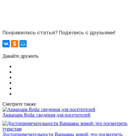
Понравилась статья? Поделись с друзьями!
Давайте дружить
Смотрите также
Аквапарк Reda: сведения для посетителей
Достопримечательности Варшавы зимой: что посмотреть