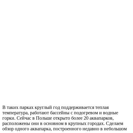
В таких парках круглый год поддерживается теплая
температура, работают бассейны с подогревом и водные
горки. Сейчас в Польше открыто более 20 аквапарков,
расположены они в основном в крупных городах. Сделаем
обзор одного аквапарка, построенного недавно в небольшом