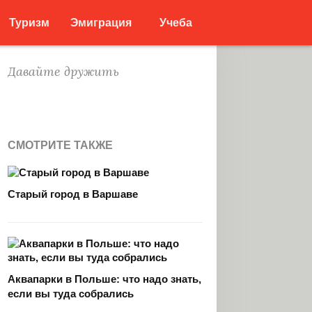
Туризм
Эмиграция
Учеба
Давайте дружить
СМОТРИТЕ ТАКЖЕ
Старый город в Варшаве
Аквапарки в Польше: что надо знать,
если вы туда собрались