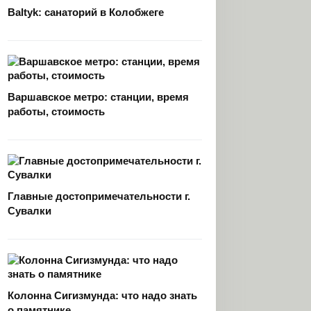
Baltyk: санаторий в Колобжеге
Варшавское метро: станции, время
работы, стоимость
Главные достопримечательности г.
Сувалки
Колонна Сигизмунда: что надо знать
о памятнике