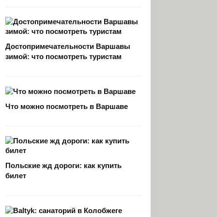
Достопримечательности Варшавы
зимой: что посмотреть туристам
Что можно посмотреть в Варшаве
Польские жд дороги: как купить
билет