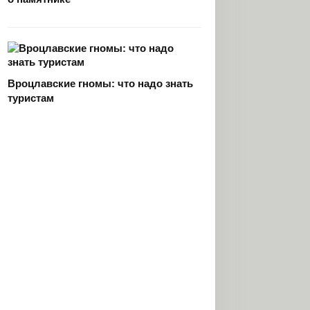
Вроцлавские гномы: что надо знать
туристам