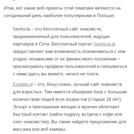
Итак, вот какие веб-проекты этой тематики являются на
сегодняшний день наиболее популярными в Польше:
Sexfocia – это бесплатный сайт знакомств,
предназначенный для пользователей, ищущих
партнеров в Сети. Бесплатный портал
Sexfocia.pl
предоставляет вам возможность познакомиться с кем
угодно, независимо от их финансового положения –
просматривать профили пользователей и связываться
с ними здесь вы можете, ничего не платя.
Erodate.pl
– это, безусловно, лучший сайт знакомств
для взрослых. Там имеется обширная база с большим
количеством людей всех возрастов (старше 18 лет).
Эскорт и приглашения женщин и мужчин облегчают
быстрый контакт (найти подругу, встреча с кофе или
секс-знакомства). Вы также найдете предложение для
массажа или веб-камеры.