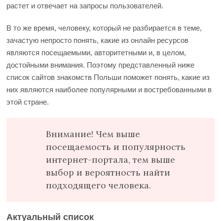
растет и отвечает на запросы пользователей.
В то же время, человеку, который не разбирается в теме,
зачастую непросто понять, какие из онлайн ресурсов
являются посещаемыми, авторитетными и, в целом,
достойными внимания. Поэтому представленный ниже
список сайтов знакомств Польши поможет понять, какие из
них являются наиболее популярными и востребованными в
этой стране.
Внимание! Чем выше
посещаемость и популярность
интернет-портала, тем выше
выбор и вероятность найти
подходящего человека.
Актуальный список