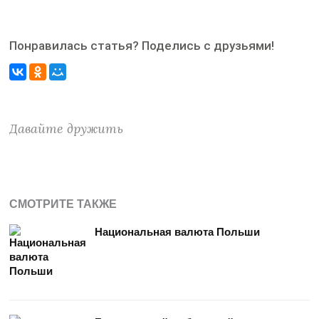
Понравилась статья? Поделись с друзьями!
Давайте дружить
СМОТРИТЕ ТАКЖЕ
Национальная валюта Польши