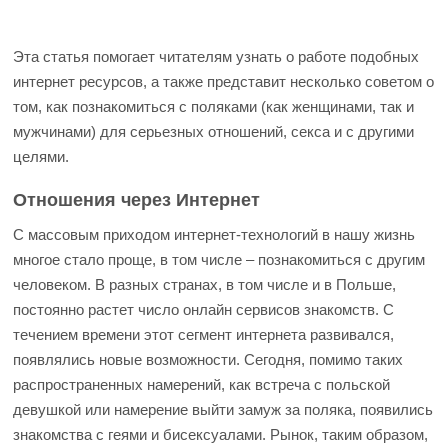
Эта статья помогает читателям узнать о работе подобных
интернет ресурсов, а также представит несколько советом о
том, как познакомиться с поляками (как женщинами, так и
мужчинами) для серьезных отношений, секса и с другими
целями.
Отношения через Интернет
С массовым приходом интернет-технологий в нашу жизнь
многое стало проще, в том числе – познакомиться с другим
человеком. В разных странах, в том числе и в Польше,
постоянно растет число онлайн сервисов знакомств. С
течением времени этот сегмент интернета развивался,
появлялись новые возможности. Сегодня, помимо таких
распространенных намерений, как встреча с польской
девушкой или намерение выйти замуж за поляка, появились
знакомства с геями и бисексуалами. Рынок, таким образом,