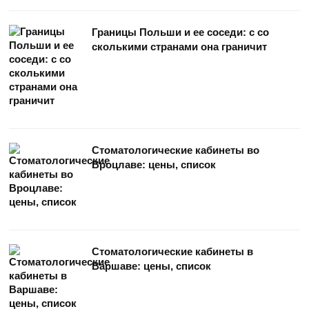
Границы Польши и ее соседи: с со
сколькими странами она граничит
Стоматологические кабинеты во
Вроцлаве: цены, список
Стоматологические кабинеты в
Варшаве: цены, список