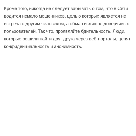
Кроме того, никогда не следует забывать о том, что в Сети
водится немало мошенников, целью которых является не
встреча с другим человеком, а обман излишне доверчивых
пользователей. Так что, проявляйте бдительность. Люди,
которые решили найти друг друга через веб-порталы, ценят
конфиденциальность и анонимность.