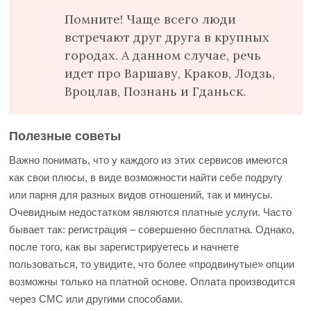
Помните! Чаще всего люди
встречают друг друга в крупных
городах. А данном случае, речь
идет про Варшаву, Краков, Лодзь,
Вроцлав, Познань и Гданьск.
Полезные советы
Важно понимать, что у каждого из этих сервисов имеются
как свои плюсы, в виде возможности найти себе подругу
или парня для разных видов отношений, так и минусы.
Очевидным недостатком являются платные услуги. Часто
бывает так: регистрация – совершенно бесплатна. Однако,
после того, как вы зарегистрируетесь и начнете
пользоваться, то увидите, что более «продвинутые» опции
возможны только на платной основе. Оплата производится
через СМС или другими способами.