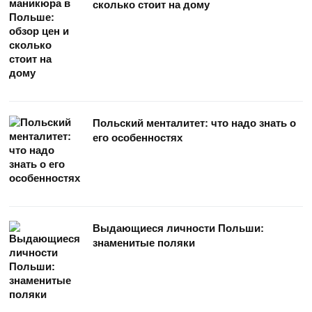
сколько стоит на дому
Польский менталитет: что надо знать о
его особенностях
Выдающиеся личности Польши:
знаменитые поляки