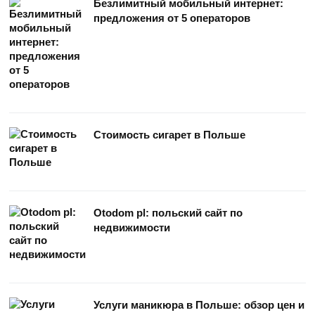
Безлимитный мобильный интернет:
предложения от 5 операторов
Стоимость сигарет в Польше
Otodom pl: польский сайт по
недвижимости
Услуги маникюра в Польше: обзор цен и