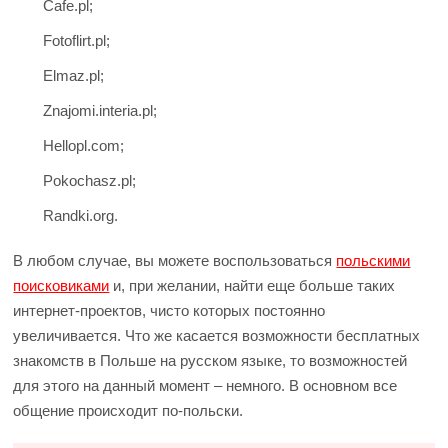
Cafe.pl;
Fotoflirt.pl;
Elmaz.pl;
Znajomi.interia.pl;
Hellopl.com;
Pokochasz.pl;
Randki.org.
В любом случае, вы можете воспользоваться
польскими
поисковиками
и, при желании, найти еще больше таких
интернет-проектов, чисто которых постоянно
увеличивается. Что же касается возможности бесплатных
знакомств в Польше на русском языке, то возможностей
для этого на данный момент – немного. В основном все
общение происходит по-польски.