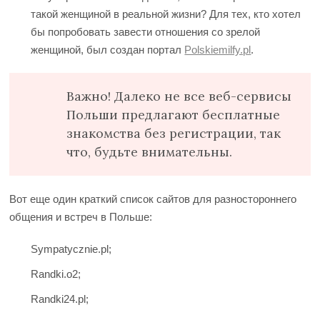
такой женщиной в реальной жизни? Для тех, кто хотел
бы попробовать завести отношения со зрелой
женщиной, был создан портал
Polskiemilfy.pl
.
Важно! Далеко не все веб-сервисы
Польши предлагают бесплатные
знакомства без регистрации, так
что, будьте внимательны.
Вот еще один краткий список сайтов для разностороннего
общения и встреч в Польше:
Sympatycznie.pl;
Randki.o2;
Randki24.pl;