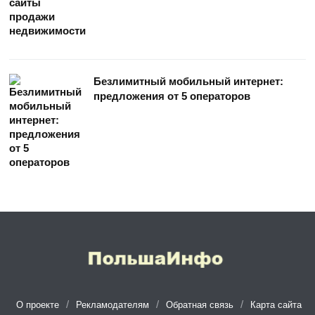
Безлимитный мобильный интернет:
предложения от 5 операторов
О проекте
Рекламодателям
Обратная связь
Карта сайта