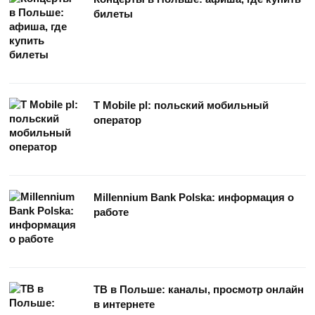
билеты
T Mobile pl: польский мобильный
оператор
Millennium Bank Polska: информация о
работе
ТВ в Польше: каналы, просмотр онлайн
в интернете