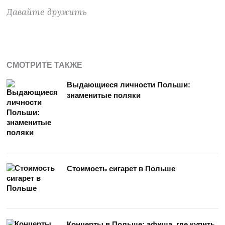
Давайте дружить
СМОТРИТЕ ТАКЖЕ
Выдающиеся личности Польши:
знаменитые поляки
Стоимость сигарет в Польше
Концерты в Польше: афиша, где купить