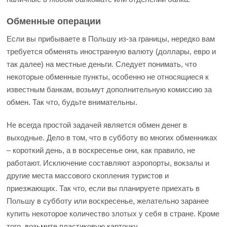
Обменные операции
Если вы прибываете в Польшу из-за границы, нередко вам
требуется обменять иностранную валюту (доллары, евро и
так далее) на местные деньги. Следует понимать, что
некоторые обменные пункты, особенно не относящиеся к
известным банкам, возьмут дополнительную комиссию за
обмен. Так что, будьте внимательны.
Не всегда простой задачей является обмен денег в
выходные. Дело в том, что в субботу во многих обменниках
– короткий день, а в воскресенье они, как правило, не
работают. Исключение составляют аэропорты, вокзалы и
другие места массового скопления туристов и
приезжающих. Так что, если вы планируете приехать в
Польшу в субботу или воскресенье, желательно заранее
купить некоторое количество злотых у себя в стране. Кроме
того, возьмите пластиковую карточку.