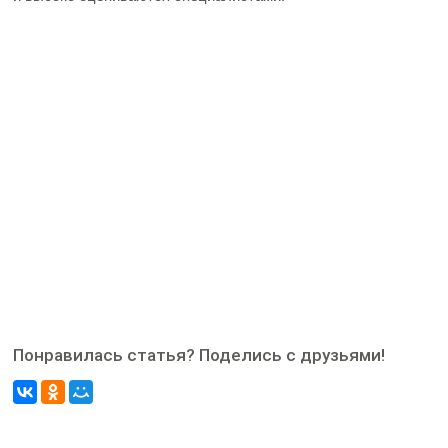
Понравилась статья? Поделись с друзьями!