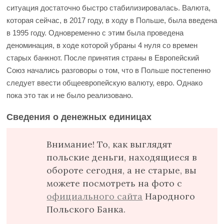
ситуация достаточно быстро стабилизировалась. Валюта,
которая сейчас, в 2017 году, в ходу в Польше, была введена
в 1995 году. Одновременно с этим была проведена
деноминация, в ходе которой убраны 4 нуля со времен
старых банкнот. После принятия страны в Европейский
Союз начались разговоры о том, что в Польше постепенно
следует ввести общеевропейскую валюту, евро. Однако
пока это так и не было реализовано.
Сведения о денежных единицах
Внимание! То, как выглядят
польские деньги, находящиеся в
обороте сегодня, а не старые, вы
можете посмотреть на фото с
официального сайта
Народного
Польского Банка.