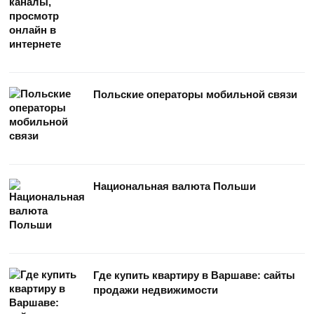
Польские операторы мобильной связи
Национальная валюта Польши
Где купить квартиру в Варшаве: сайты
продажи недвижимости