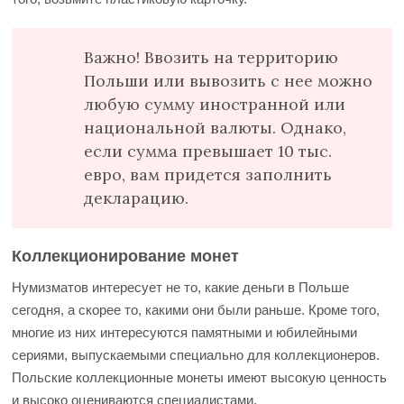
Важно! Ввозить на территорию
Польши или вывозить с нее можно
любую сумму иностранной или
национальной валюты. Однако,
если сумма превышает 10 тыс.
евро, вам придется заполнить
декларацию.
Коллекционирование монет
Нумизматов интересует не то, какие деньги в Польше
сегодня, а скорее то, какими они были раньше. Кроме того,
многие из них интересуются памятными и юбилейными
сериями, выпускаемыми специально для коллекционеров.
Польские коллекционные монеты имеют высокую ценность
и высоко оцениваются специалистами.