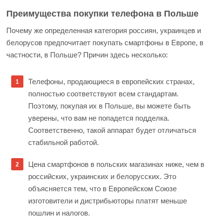
Преимущества покупки телефона в Польше
Почему же определенная категория россиян, украинцев и
белорусов предпочитает покупать смартфоны в Европе, в
частности, в Польше? Причин здесь несколько:
Телефоны, продающиеся в европейских странах,
полностью соответствуют всем стандартам.
Поэтому, покупая их в Польше, вы можете быть
уверены, что вам не попадется подделка.
Соответственно, такой аппарат будет отличаться
стабильной работой.
Цена смартфонов в польских магазинах ниже, чем в
российских, украинских и белорусских. Это
объясняется тем, что в Европейском Союзе
изготовители и дистрибьюторы платят меньше
пошлин и налогов.