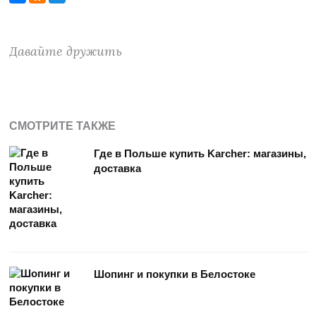
Давайте дружить
СМОТРИТЕ ТАКЖЕ
Где в Польше купить Karcher: магазины,
доставка
Шопинг и покупки в Белостоке