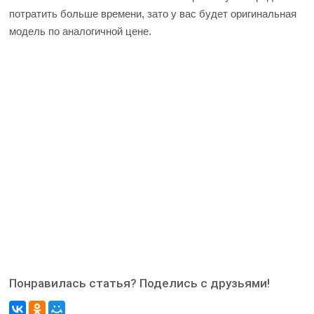
потратить больше времени, зато у вас будет оригинальная
модель по аналогичной цене.
Понравилась статья? Поделись с друзьями!