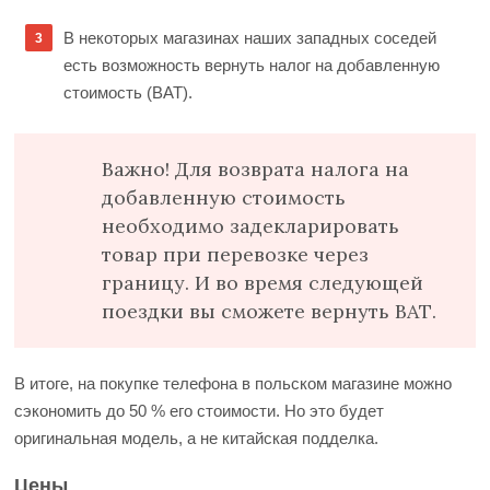
В некоторых магазинах наших западных соседей
есть возможность вернуть налог на добавленную
стоимость (ВАТ).
Важно! Для возврата налога на
добавленную стоимость
необходимо задекларировать
товар при перевозке через
границу. И во время следующей
поездки вы сможете вернуть ВАТ.
В итоге, на покупке телефона в польском магазине можно
сэкономить до 50 % его стоимости. Но это будет
оригинальная модель, а не китайская подделка.
Цены