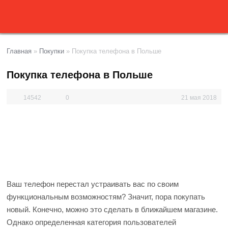
Главная
»
Покупки
»
Покупка телефона в Польше
Покупка телефона в Польше
14542
0
21 мая 2018
Ваш телефон перестал устраивать вас по своим
функциональным возможностям? Значит, пора покупать
новый. Конечно, можно это сделать в ближайшем магазине.
Однако определенная категория пользователей