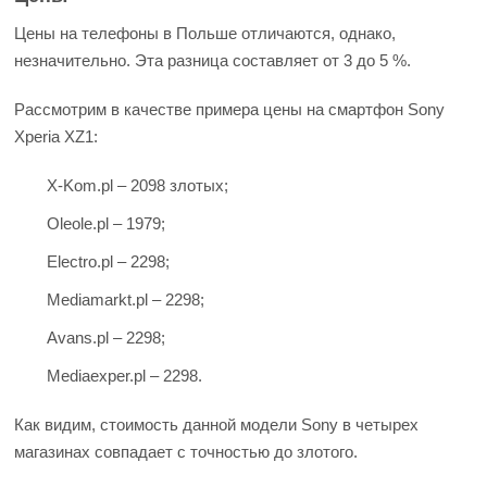
Цены на телефоны в Польше отличаются, однако,
незначительно. Эта разница составляет от 3 до 5 %.
Рассмотрим в качестве примера цены на смартфон Sony
Xperia XZ1:
X-Kom.pl – 2098 злотых;
Oleole.pl – 1979;
Electro.pl – 2298;
Mediamarkt.pl – 2298;
Avans.pl – 2298;
Mediaexper.pl – 2298.
Как видим, стоимость данной модели Sony в четырех
магазинах совпадает с точностью до злотого.