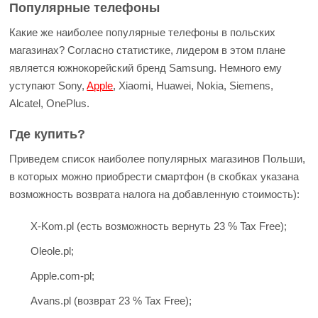
Популярные телефоны
Какие же наиболее популярные телефоны в польских
магазинах? Согласно статистике, лидером в этом плане
является южнокорейский бренд Samsung. Немного ему
уступают Sony,
Apple
, Xiaomi, Huawei, Nokia, Siemens,
Alcatel, OnePlus.
Где купить?
Приведем список наиболее популярных магазинов Польши,
в которых можно приобрести смартфон (в скобках указана
возможность возврата налога на добавленную стоимость):
X-Kom.pl (есть возможность вернуть 23 % Tax Free);
Oleole.pl;
Apple.com-pl;
Avans.pl (возврат 23 % Tax Free);