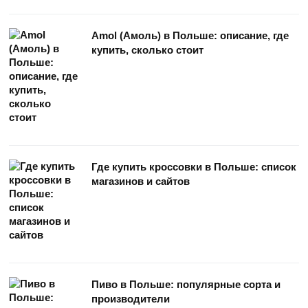
Amol (Амоль) в Польше: описание, где
купить, сколько стоит
Где купить кроссовки в Польше: список
магазинов и сайтов
Пиво в Польше: популярные сорта и
производители