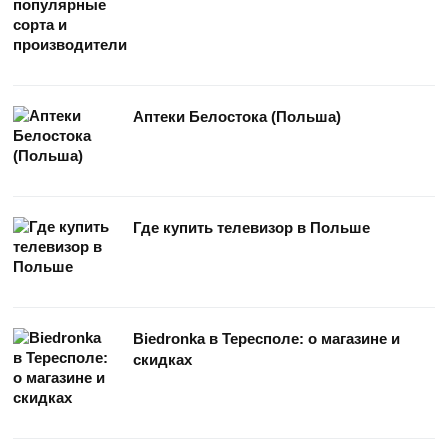
Аптеки Белостока (Польша)
Где купить телевизор в Польше
Biedronka в Тересполе: о магазине и
скидках