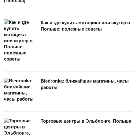
Как и где купить мотоцикл или скутер в
Польше: полезные советы
Biedronka: ближайшие магазины, часы
работы
Торговые центры в Эльблонге, Польша