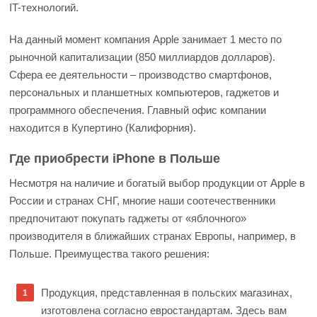
IT-технологий.
На данный момент компания Apple занимает 1 место по
рыночной капитализации (850 миллиардов долларов).
Сфера ее деятельности – производство смартфонов,
персональных и планшетных компьютеров, гаджетов и
программного обеспечения. Главный офис компании
находится в Купертино (Калифорния).
Где приобрести iPhone в Польше
Несмотря на наличие и богатый выбор продукции от Apple в
России и странах СНГ, многие наши соотечественники
предпочитают покупать гаджеты от «яблочного»
производителя в ближайших странах Европы, например, в
Польше. Преимущества такого решения:
Продукция, представленная в польских магазинах,
изготовлена согласно евростандартам. Здесь вам