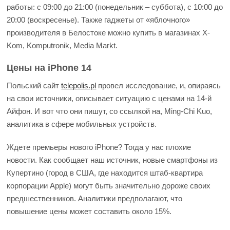
работы: с 09:00 до 21:00 (понедельник – суббота), с 10:00 до
20:00 (воскресенье). Также гаджеты от «яблочного»
производителя в Белостоке можно купить в магазинах X-
Kom, Komputronik, Media Markt.
Цены на iPhone 14
Польский сайт
telepolis.pl
провел исследование, и, опираясь
на свои источники, описывает ситуацию с ценами на 14-й
Айфон. И вот что они пишут, со ссылкой на, Ming-Chi Kuo,
аналитика в сфере мобильных устройств.
Ждете премьеры нового iPhone? Тогда у нас плохие
новости. Как сообщает наш источник, новые смартфоны из
Купертино (город в США, где находится штаб-квартира
корпорации Apple) могут быть значительно дороже своих
предшественников. Аналитики предполагают, что
повышение цены может составить около 15%.