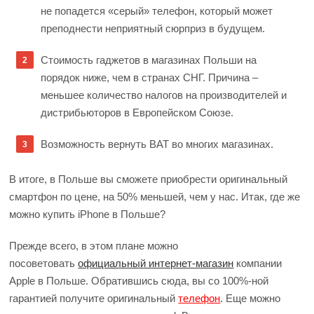
не попадется «серый» телефон, который может
преподнести неприятный сюрприз в будущем.
Стоимость гаджетов в магазинах Польши на
порядок ниже, чем в странах СНГ. Причина –
меньшее количество налогов на производителей и
дистрибьюторов в Европейском Союзе.
Возможность вернуть ВАТ во многих магазинах.
В итоге, в Польше вы сможете приобрести оригинальный
смартфон по цене, на 50% меньшей, чем у нас. Итак, где же
можно купить iPhone в Польше?
Прежде всего, в этом плане можно
посоветовать
официальный интернет-магазин
компании
Apple в Польше. Обратившись сюда, вы со 100%-ной
гарантией получите оригинальный
телефон
. Еще можно