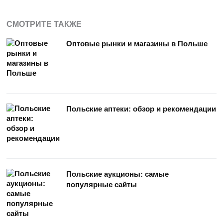
СМОТРИТЕ ТАКЖЕ
Оптовые рынки и магазины в Польше
Польские аптеки: обзор и рекомендации
Польские аукционы: самые
популярные сайты