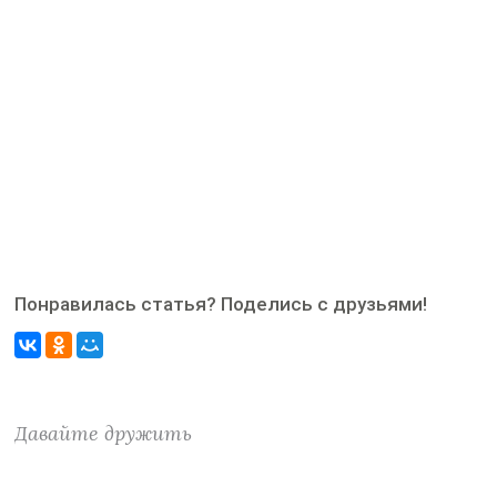
Понравилась статья? Поделись с друзьями!
Давайте дружить