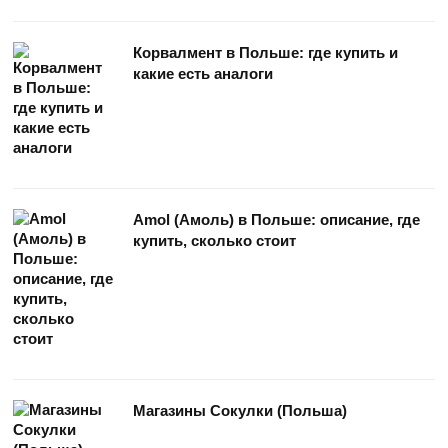
Корвалмент в Польше: где купить и
какие есть аналоги
Amol (Амоль) в Польше: описание, где
купить, сколько стоит
Магазины Сокулки (Польша)