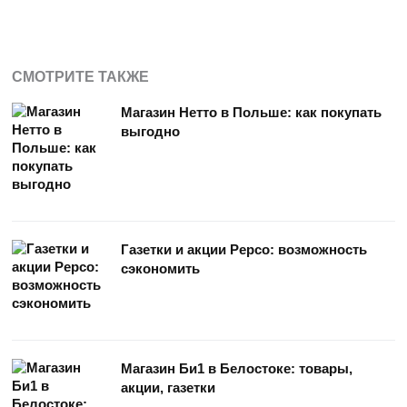
СМОТРИТЕ ТАКЖЕ
Магазин Нетто в Польше: как покупать
выгодно
Газетки и акции Pepco: возможность
сэкономить
Магазин Би1 в Белостоке: товары,
акции, газетки