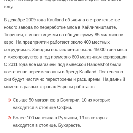
году.
В декабре 2009 года Kaufland объявила о строительстве
нового завода по переработке мяса в Хайлигенштадте,
Тюрингия, с инвестициями на общую сумму 85 миллионов
евро. На предприятии работают около 400 местных
сотрудников. Заводом поставляется около 45000 тонн мяса
и мясопродуктов в год примерно 600 магазинам корпорации.
С 2011 года все магазины под вывеской Handelshof были
постепенно переименованы в бренд Kaufland. Постепенно
они будут частично перестроены и расширены. На данный
момент в разных странах Европы работают:
Свыше 50 магазинов в Болгарии, 10 из которых
находятся в столице Софии.
Более 100 магазина в Румынии, 13 из которых
находятся в столице, Бухаресте.