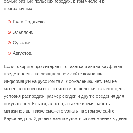
самых разных польских городах, в том числе и в
приграничных:
Бяла Подляска.
Эльблонг.
Сувалки.
Августов.
Если говорить про интернет, то газетка и акции Кауфланд
представлены на
официальном сайте
компании.
Информации на русском там, к сожалению, нет. Тем не
менее, в основном все понятно и по-польски: каталог, цены,
условия распродаж, размер скидки и другие сведения для
покупателей. Кстати, адреса, а также время работы
магазинов вы также сможете узнать на этом же сайте:
Кауфланд пл. Удачных вам покупок и сэкономленных денег!