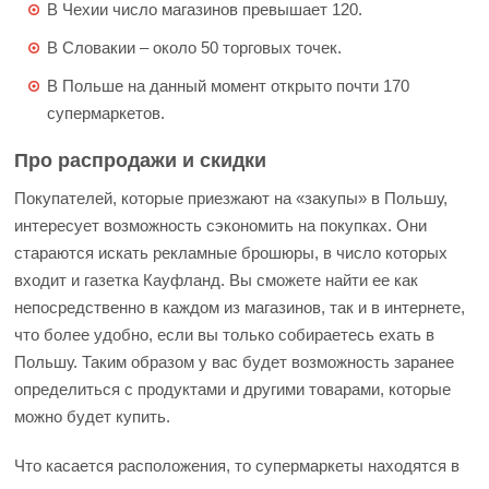
В Чехии число магазинов превышает 120.
В Словакии – около 50 торговых точек.
В Польше на данный момент открыто почти 170
супермаркетов.
Про распродажи и скидки
Покупателей, которые приезжают на «закупы» в Польшу,
интересует возможность сэкономить на покупках. Они
стараются искать рекламные брошюры, в число которых
входит и газетка Кауфланд. Вы сможете найти ее как
непосредственно в каждом из магазинов, так и в интернете,
что более удобно, если вы только собираетесь ехать в
Польшу. Таким образом у вас будет возможность заранее
определиться с продуктами и другими товарами, которые
можно будет купить.
Что касается расположения, то супермаркеты находятся в