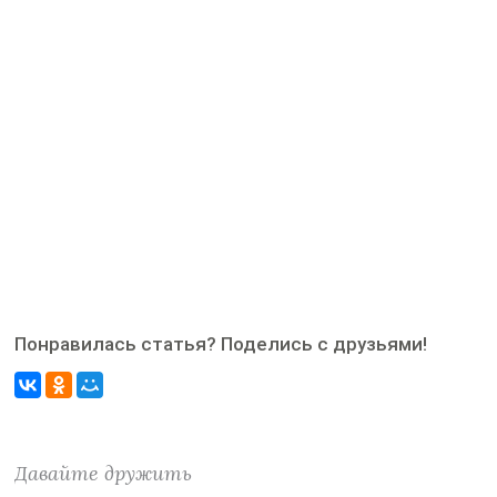
Понравилась статья? Поделись с друзьями!
Давайте дружить