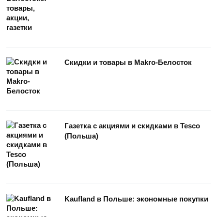
Скидки и товары в Makro-Белосток
Газетка с акциями и скидками в Tesco
(Польша)
Kaufland в Польше: экономные покупки