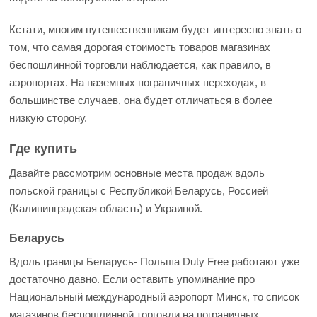
Кстати, многим путешественникам будет интересно знать о
том, что самая дорогая стоимость товаров магазинах
беспошлинной торговли наблюдается, как правило, в
аэропортах. На наземных пограничных переходах, в
большинстве случаев, она будет отличаться в более
низкую сторону.
Где купить
Давайте рассмотрим основные места продаж вдоль
польской границы с Республикой Беларусь, Россией
(Калининградская область) и Украиной.
Беларусь
Вдоль границы Беларусь- Польша Duty Free работают уже
достаточно давно. Если оставить упоминание про
Национальный международный аэропорт Минск, то список
магазинов беспошлинной торговли на пограничных