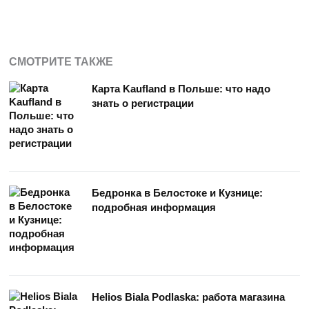
СМОТРИТЕ ТАКЖЕ
Карта Kaufland в Польше: что надо
знать о регистрации
Бедронка в Белостоке и Кузнице:
подробная информация
Helios Biala Podlaska: работа магазина