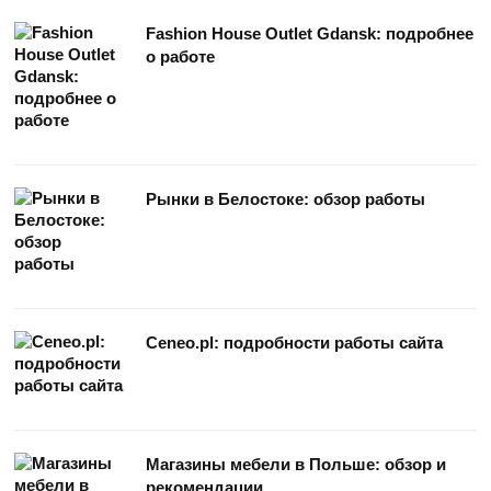
Fashion House Outlet Gdansk: подробнее
о работе
Рынки в Белостоке: обзор работы
Ceneo.pl: подробности работы сайта
Магазины мебели в Польше: обзор и
рекомендации