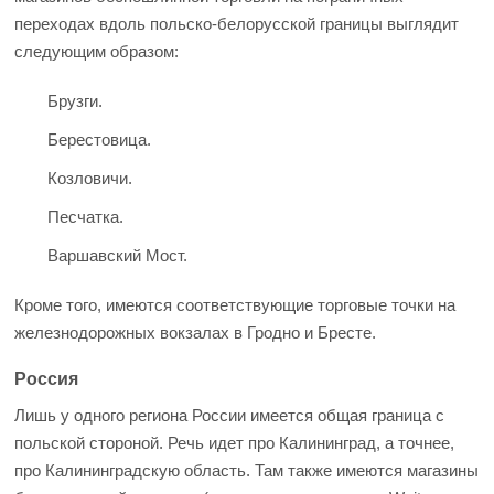
переходах вдоль польско-белорусской границы выглядит
следующим образом:
Брузги.
Берестовица.
Козловичи.
Песчатка.
Варшавский Мост.
Кроме того, имеются соответствующие торговые точки на
железнодорожных вокзалах в Гродно и Бресте.
Россия
Лишь у одного региона России имеется общая граница с
польской стороной. Речь идет про Калининград, а точнее,
про Калининградскую область. Там также имеются магазины