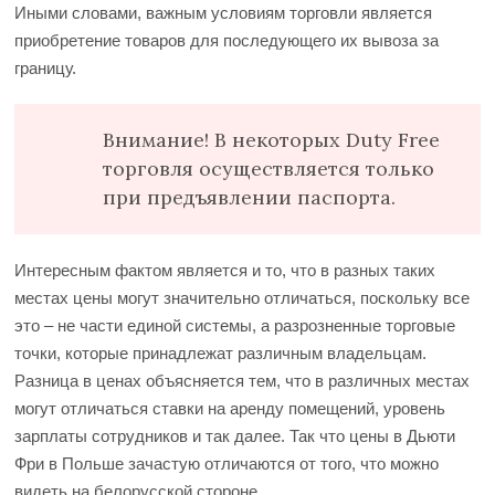
Иными словами, важным условиям торговли является
приобретение товаров для последующего их вывоза за
границу.
Внимание! В некоторых Duty Free
торговля осуществляется только
при предъявлении паспорта.
Интересным фактом является и то, что в разных таких
местах цены могут значительно отличаться, поскольку все
это – не части единой системы, а разрозненные торговые
точки, которые принадлежат различным владельцам.
Разница в ценах объясняется тем, что в различных местах
могут отличаться ставки на аренду помещений, уровень
зарплаты сотрудников и так далее. Так что цены в Дьюти
Фри в Польше зачастую отличаются от того, что можно
видеть на белорусской стороне.