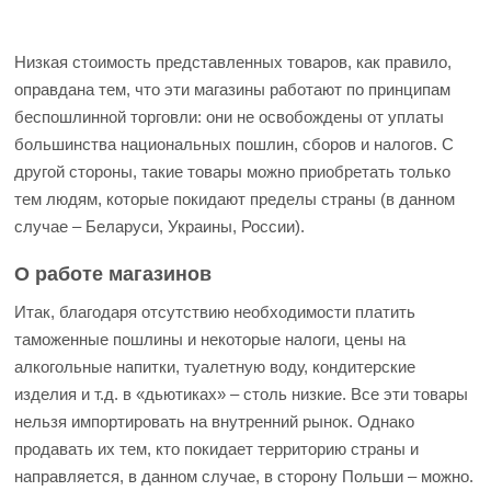
Низкая стоимость представленных товаров, как правило,
оправдана тем, что эти магазины работают по принципам
беспошлинной торговли: они не освобождены от уплаты
большинства национальных пошлин, сборов и налогов. С
другой стороны, такие товары можно приобретать только
тем людям, которые покидают пределы страны (в данном
случае – Беларуси, Украины, России).
О работе магазинов
Итак, благодаря отсутствию необходимости платить
таможенные пошлины и некоторые налоги, цены на
алкогольные напитки, туалетную воду, кондитерские
изделия и т.д. в «дьютиках» – столь низкие. Все эти товары
нельзя импортировать на внутренний рынок. Однако
продавать их тем, кто покидает территорию страны и
направляется, в данном случае, в сторону Польши – можно.