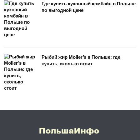
Где купить кухонный комбайн в Польше
по выгодной цене
Рыбий жир Moller’s в Польше: где
купить, сколько стоит