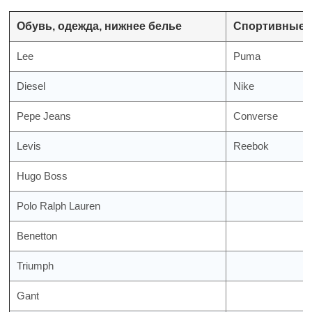
Обувь, одежда, нижнее белье
Спортивные 
Lee
Puma
Diesel
Nike
Pepe Jeans
Converse
Levis
Reebok
Hugo Boss
Polo Ralph Lauren
Benetton
Triumph
Gant