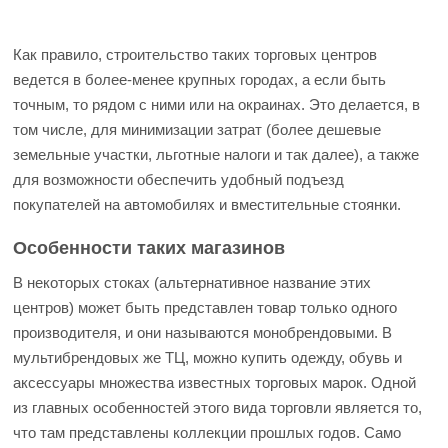
Как правило, строительство таких торговых центров
ведется в более-менее крупных городах, а если быть
точным, то рядом с ними или на окраинах. Это делается, в
том числе, для минимизации затрат (более дешевые
земельные участки, льготные налоги и так далее), а также
для возможности обеспечить удобный подъезд
покупателей на автомобилях и вместительные стоянки.
Особенности таких магазинов
В некоторых стоках (альтернативное название этих
центров) может быть представлен товар только одного
производителя, и они называются монобрендовыми. В
мультибрендовых же ТЦ, можно купить одежду, обувь и
аксессуары множества известных торговых марок. Одной
из главных особенностей этого вида торговли является то,
что там представлены коллекции прошлых годов. Само