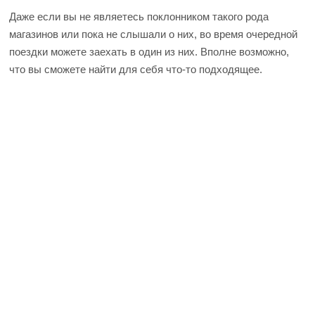
Даже если вы не являетесь поклонником такого рода
магазинов или пока не слышали о них, во время очередной
поездки можете заехать в один из них. Вполне возможно,
что вы сможете найти для себя что-то подходящее.