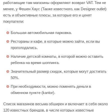
работающие там магазины оформляют возврат VAT. Тем не
менее, у Фешен Хаус (Также известного, как Designer outlet)
есть и объективные плюсы, за которые его и ценят
покупатели:
Большая автомобильная парковка.
Рестораны и кафе, в которые можно зайти, если вы
проголодались.
Наличие детской комнаты, в которой можно оставить
ребенка на время шоппинга.
Значительный размер скидок, которые могут достигать
50%.
При необходимости, можно поменять деньги в
обменном пункте (kantor).
Список магазинов весьма обширен и включает в себя около
120 известных брендов, в числе которых известные