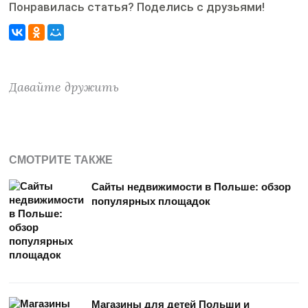
Понравилась статья? Поделись с друзьями!
Давайте дружить
СМОТРИТЕ ТАКЖЕ
Сайты недвижимости в Польше: обзор
популярных площадок
Магазины для детей Польши и