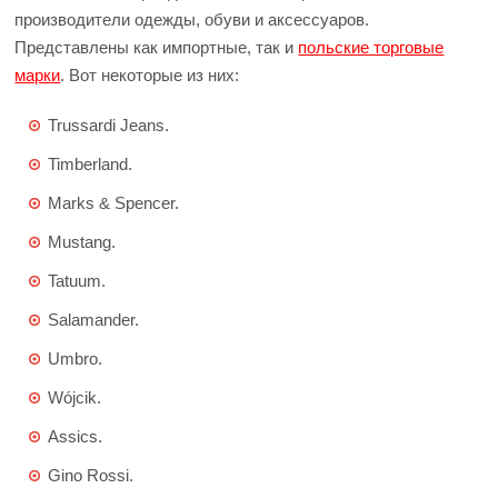
производители одежды, обуви и аксессуаров.
Представлены как импортные, так и
польские торговые
марки
. Вот некоторые из них:
Trussardi Jeans.
Timberland.
Marks & Spencer.
Mustang.
Tatuum.
Salamander.
Umbro.
Wójcik.
Assics.
Gino Rossi.