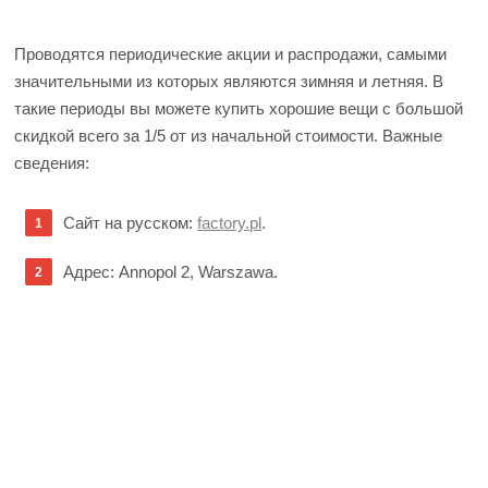
Проводятся периодические акции и распродажи, самыми
значительными из которых являются зимняя и летняя. В
такие периоды вы можете купить хорошие вещи с большой
скидкой всего за 1/5 от из начальной стоимости. Важные
сведения:
Сайт на русском:
factory.pl
.
Адрес: Annopol 2, Warszawa.