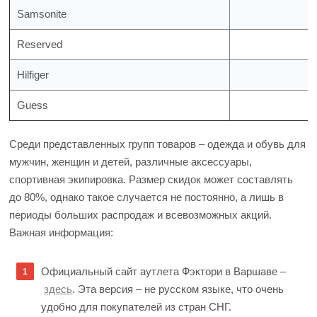
Samsonite
Reserved
Hilfiger
Guess
Среди представленных групп товаров – одежда и обувь для
мужчин, женщин и детей, различные аксессуары,
спортивная экипировка. Размер скидок может составлять
до 80%, однако такое случается не постоянно, а лишь в
периоды больших распродаж и всевозможных акций.
Важная информация:
Официальный сайт аутлета Фэктори в Варшаве –
здесь
. Эта версия – не русском языке, что очень
удобно для покупателей из стран СНГ.