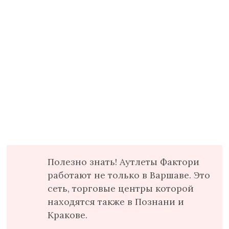
Полезно знать! Аутлеты Фактори
работают не только в Варшаве. Это
сеть, торговые центры которой
находятся также в Познани и
Кракове.