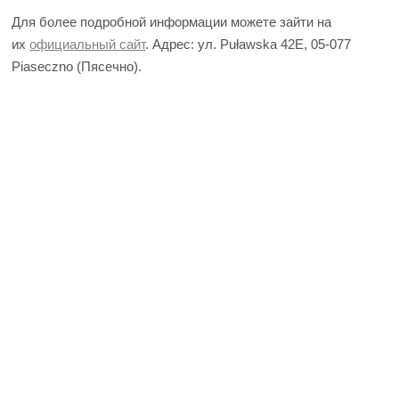
Для более подробной информации можете зайти на
их
официальный сайт
. Адрес: ул. Puławska 42E, 05-077
Piaseczno (Пясечно).