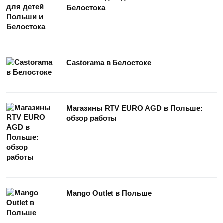
Белостока
Castorama в Белостоке
Магазины RTV EURO AGD в Польше:
обзор работы
Mango Outlet в Польше