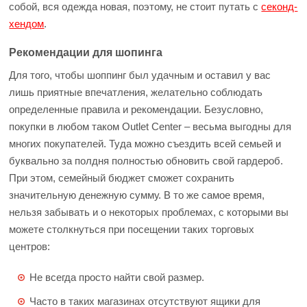
собой, вся одежда новая, поэтому, не стоит путать с
секонд-
хендом
.
Рекомендации для шопинга
Для того, чтобы шоппинг был удачным и оставил у вас
лишь приятные впечатления, желательно соблюдать
определенные правила и рекомендации. Безусловно,
покупки в любом таком Outlet Center – весьма выгодны для
многих покупателей. Туда можно съездить всей семьей и
буквально за полдня полностью обновить свой гардероб.
При этом, семейный бюджет сможет сохранить
значительную денежную сумму. В то же самое время,
нельзя забывать и о некоторых проблемах, с которыми вы
можете столкнуться при посещении таких торговых
центров:
Не всегда просто найти свой размер.
Часто в таких магазинах отсутствуют ящики для