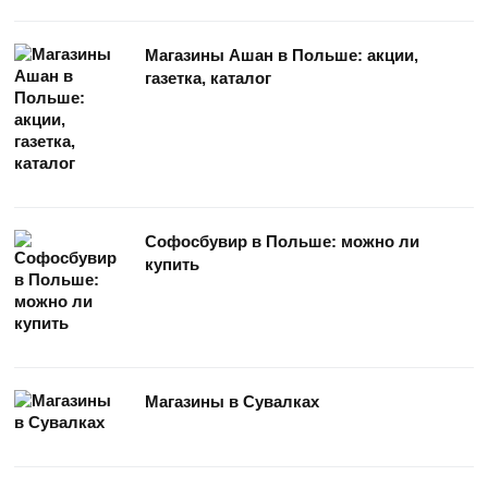
Магазины Ашан в Польше: акции,
газетка, каталог
Софосбувир в Польше: можно ли
купить
Магазины в Сувалках