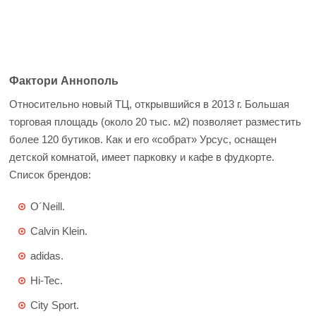
Фактори Аннополь
Относительно новый ТЦ, открывшийся в 2013 г. Большая
торговая площадь (около 20 тыс. м2) позволяет разместить
более 120 бутиков. Как и его «собрат» Урсус, оснащен
детской комнатой, имеет парковку и кафе в фудкорте.
Список брендов:
O´Neill.
Calvin Klein.
adidas.
Hi-Tec.
City Sport.