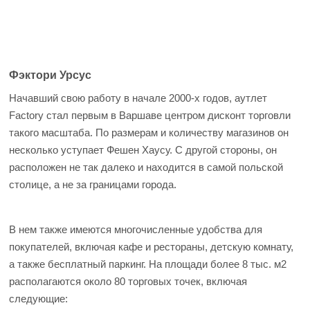
Фэктори Урсус
Начавший свою работу в начале 2000-х годов, аутлет
Factory стал первым в Варшаве центром дисконт торговли
такого масштаба. По размерам и количеству магазинов он
несколько уступает Фешен Хаусу. С другой стороны, он
расположен не так далеко и находится в самой польской
столице, а не за границами города.
В нем также имеются многочисленные удобства для
покупателей, включая кафе и рестораны, детскую комнату,
а также бесплатный паркинг. На площади более 8 тыс. м2
располагаются около 80 торговых точек, включая
следующие: