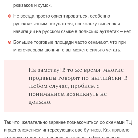
рюкзаков и сумок.
Не всегда просто ориентироваться, особенно
русскоязычным покупателя, поскольку вывесок и
навигации на русском языке в польских аутлетах – нет.
Большие торговые площади часто означают, что при
многочасовом шоппинге вы можете сильно устать.
На заметку! В то же время, многие
продавцы говорят по-английски. В
любом случае, проблем с
пониманием возникнуть не
должно.
Так что, желательно заранее познакомиться со схемами ТЦ
и расположением интересующих вас бутиков. Как правило,
это можно сделать, воспользовавшись официальным