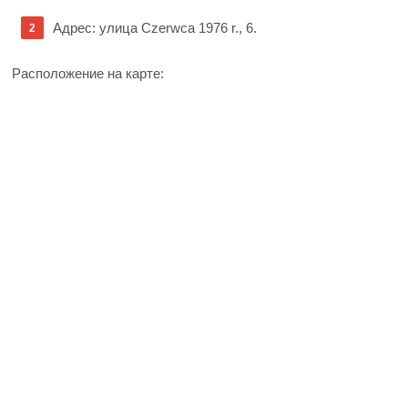
Адрес: улица Czerwca 1976 r., 6.
Расположение на карте: