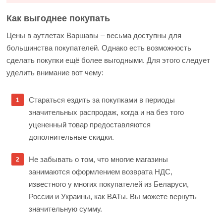
Как выгоднее покупать
Цены в аутлетах Варшавы – весьма доступны для
большинства покупателей. Однако есть возможность
сделать покупки ещё более выгодными. Для этого следует
уделить внимание вот чему:
Стараться ездить за покупками в периоды
значительных распродаж, когда и на без того
уцененный товар предоставляются
дополнительные скидки.
Не забывать о том, что многие магазины
занимаются оформлением возврата НДС,
известного у многих покупателей из Беларуси,
России и Украины, как ВАТы. Вы можете вернуть
значительную сумму.